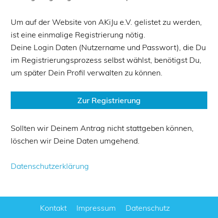
Um auf der Website von AKiJu e.V. gelistet zu werden,
ist eine einmalige Registrierung nötig.
Deine Login Daten (Nutzername und Passwort), die Du
im Registrierungsprozess selbst wählst, benötigst Du,
um später Dein Profil verwalten zu können.
Zur Registrierung
Sollten wir Deinem Antrag nicht stattgeben können,
löschen wir Deine Daten umgehend.
Datenschutzerklärung
Kontakt
Impressum
Datenschutz