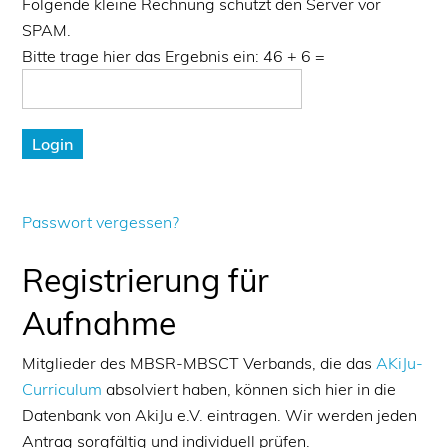
Folgende kleine Rechnung schützt den Server vor
SPAM.
Bitte trage hier das Ergebnis ein: 46 + 6 =
Passwort vergessen?
Registrierung für
Aufnahme
Mitglieder des MBSR-MBSCT Verbands, die das
AKiJu-
Curriculum
absolviert haben, können sich hier in die
Datenbank von AkiJu e.V. eintragen. Wir werden jeden
Antrag sorgfältig und individuell prüfen.