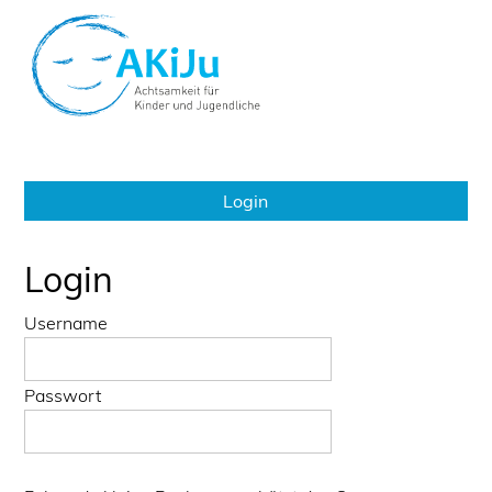
Login
Login
Username
Passwort